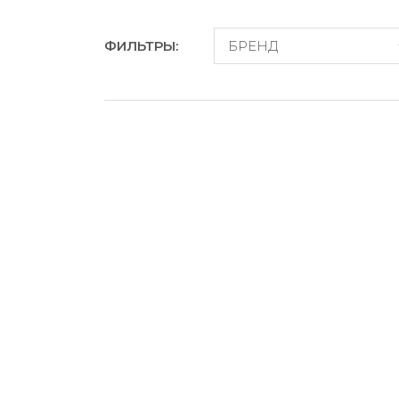
ФИЛЬТРЫ:
БРЕНД