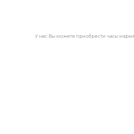
У нас Вы можете приобрести часы марки V