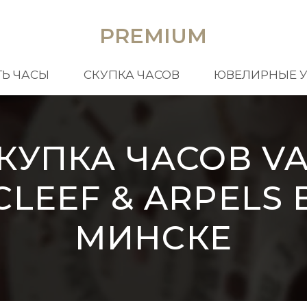
PREMIUM
Ь ЧАСЫ
СКУПКА ЧАСОВ
ЮВЕЛИРНЫЕ 
КУПКА ЧАСОВ V
CLEEF & ARPELS 
МИНСКЕ