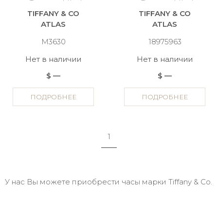
TIFFANY & CO
TIFFANY & CO
ATLAS
ATLAS
M3630
18975963
Нет в наличии
Нет в наличии
$ —
$ —
ПОДРОБНЕЕ
ПОДРОБНЕЕ
1
У нас Вы можете приобрести часы марки Tiffany & Co.