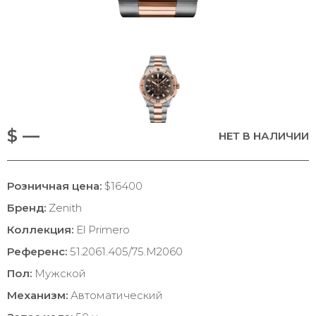
$ —
НЕТ В НАЛИЧИИ
Розничная цена:
$16400
Бренд:
Zenith
Коллекция:
El Primero
Референс:
51.2061.405/75.M2060
Пол:
Мужской
Механизм:
Автоматический