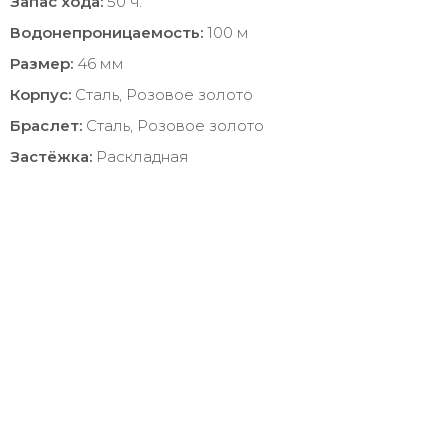
Запас хода:
50 ч.
Водонепроницаемость:
100 м
Размер:
46 мм
Корпус:
Сталь, Розовое золото
Браслет:
Сталь, Розовое золото
Застёжка:
Раскладная