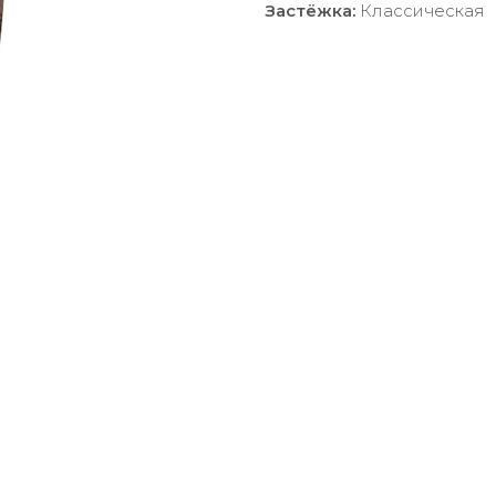
Застёжка:
Классическая