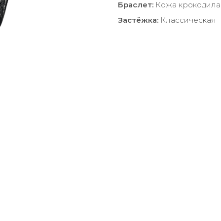
Браслет:
Кожа крокодила
Застёжка:
Классическая