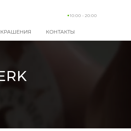
10:00 - 20:00
УКРАШЕНИЯ
КОНТАКТЫ
ERK