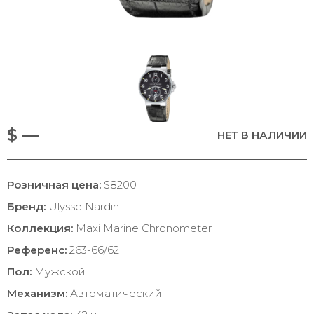
$ —
НЕТ В НАЛИЧИИ
Розничная цена:
$8200
Бренд:
Ulysse Nardin
Коллекция:
Maxi Marine Chronometer
Референс:
263-66/62
Пол:
Мужской
Механизм:
Автоматический