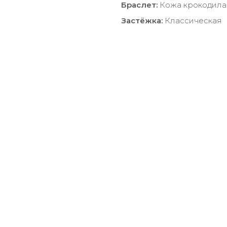
Браслет:
Кожа крокодила
Застёжка:
Классическая