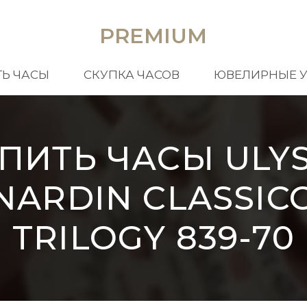
PREMIUM
Ь ЧАСЫ
СКУПКА ЧАСОВ
ЮВЕЛИРНЫЕ 
ПИТЬ ЧАСЫ ULY
NARDIN CLASSIC
TRILOGY 839-70