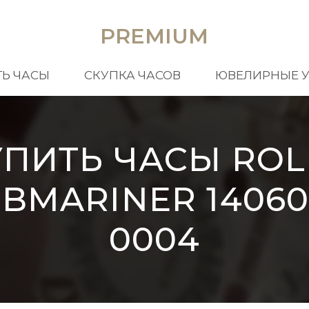
PREMIUM
Ь ЧАСЫ
СКУПКА ЧАСОВ
ЮВЕЛИРНЫЕ 
УПИТЬ ЧАСЫ ROL
BMARINER 1406
0004