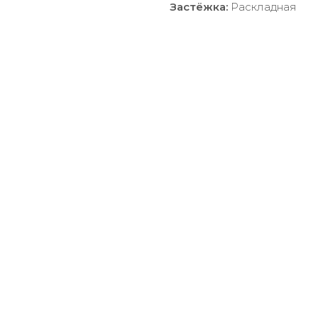
Застёжка:
Раскладная