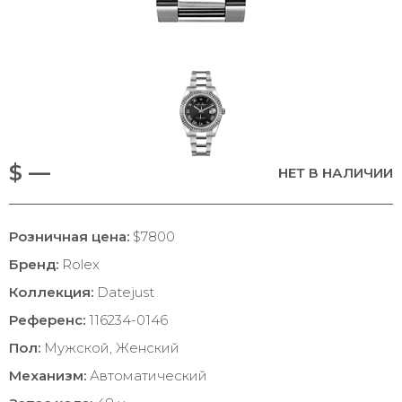
$ —
НЕТ В НАЛИЧИИ
Розничная цена:
$7800
Бренд:
Rolex
Коллекция:
Datejust
Референс:
116234-0146
Пол:
Мужской, Женский
Механизм:
Автоматический