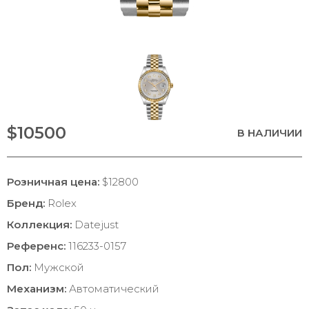
$10500
В НАЛИЧИИ
Розничная цена:
$12800
Бренд:
Rolex
Коллекция:
Datejust
Референс:
116233-0157
Пол:
Мужской
Механизм:
Автоматический