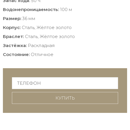
Запас хода:
50 ч.
Водонепроницаемость:
100 м
Размер:
36 мм
Корпус:
Сталь, Жёлтое золото
Браслет:
Сталь, Жёлтое золото
Застёжка:
Раскладная
Состояние:
Отличное
КУПИТЬ