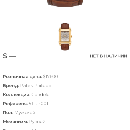
$ —
НЕТ В НАЛИЧИИ
Розничная цена:
$17600
Бренд:
Patek Philippe
Коллекция:
Gondolo
Референс:
5111J-001
Пол:
Мужской
Механизм:
Ручной