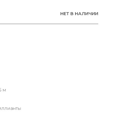
НЕТ В НАЛИЧИИ
5 м
иллианты