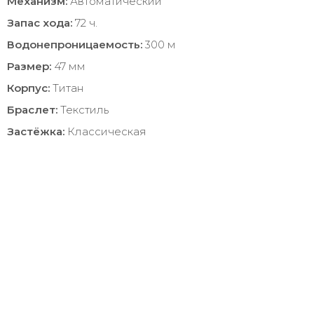
Механизм:
Автоматический
Запас хода:
72 ч.
Водонепроницаемость:
300 м
Размер:
47 мм
Корпус:
Титан
Браслет:
Текстиль
Застёжка:
Классическая