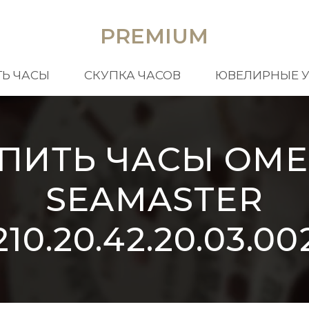
PREMIUM
Ь ЧАСЫ
СКУПКА ЧАСОВ
ЮВЕЛИРНЫЕ 
ПИТЬ ЧАСЫ OM
SEAMASTER
210.20.42.20.03.00