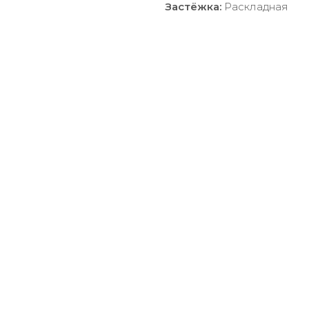
Застёжка:
Раскладная