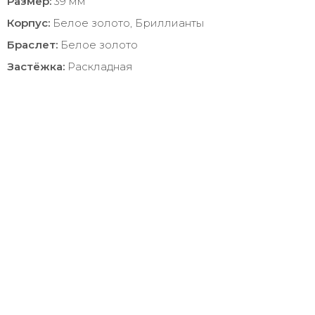
Размер:
39 мм
Корпус:
Белое золото, Бриллианты
Браслет:
Белое золото
Застёжка:
Раскладная