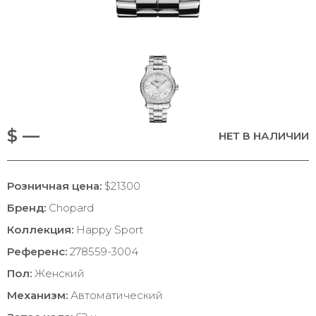
$ —
НЕТ В НАЛИЧИИ
Розничная цена:
$21300
Бренд:
Chopard
Коллекция:
Happy Sport
Референс:
278559-3004
Пол:
Женский
Механизм:
Автоматический