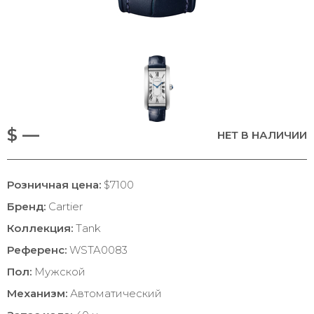
$ —
НЕТ В НАЛИЧИИ
Розничная цена:
$7100
Бренд:
Cartier
Коллекция:
Tank
Референс:
WSTA0083
Пол:
Мужской
Механизм:
Автоматический