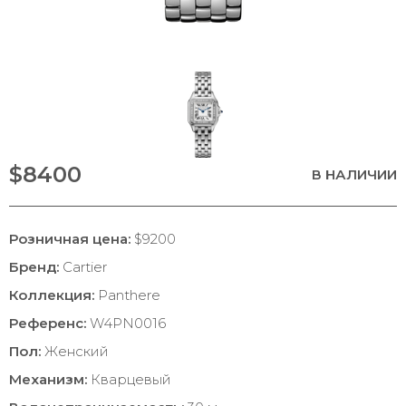
$8400
В НАЛИЧИИ
Розничная цена:
$9200
Бренд:
Cartier
Коллекция:
Panthere
Референс:
W4PN0016
Пол:
Женский
Механизм:
Кварцевый