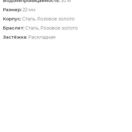
Водонепроницаемость:
30 м
Размер:
22 мм
Корпус:
Сталь, Розовое золото
Браслет:
Сталь, Розовое золото
Застёжка:
Раскладная