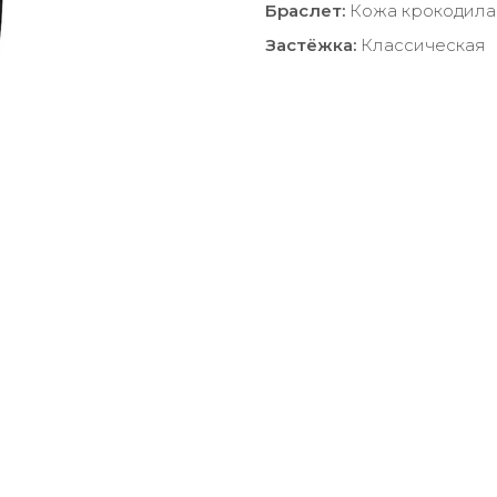
Браслет:
Кожа крокодила
Застёжка:
Классическая