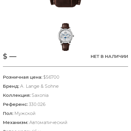
$ —
НЕТ В НАЛИЧИИ
Розничная цена:
$56700
Бренд:
A. Lange & Sohne
Коллекция:
Saxonia
Референс:
330.026
Пол:
Мужской
Механизм:
Автоматический